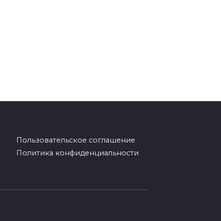
Пользовательское соглашение
Политика конфиденциальности