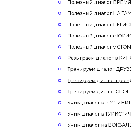
Полезный диалог ВРЕМЯ
Полезный диалог НА ТА
Полезный диалог РЕГИС
Полезный диалог с ЮРИ
Полезный диалог у СТО
Разыграем диалог в КИН
Тренируем диалог ДРУЗ
Тренируем диалог про Е
Тренируем диалог СПОР
Учим диалог в ГОСТИНИЦ
Учим диалог в ТУРИСТИ
Учим диалог на ВОКЗАЛЕ