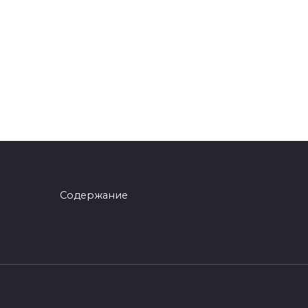
Содержание