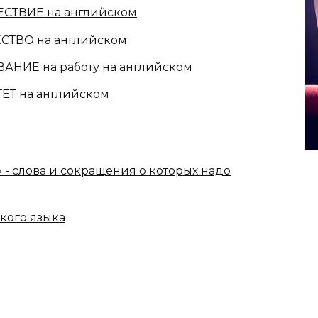
ЕСТВИЕ на английском
СТВО на английском
АНИЕ на работу на английском
ЕТ на английском
- слова и сокращения о которых надо
ского языка