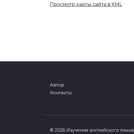
Просмотр карты сайта в XML
Автор
Контакты
© 2026 Изучение английского языка