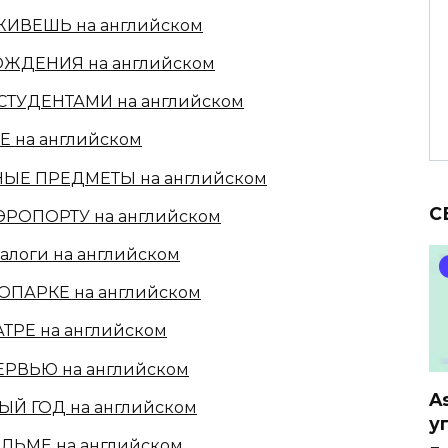
 ЖИВЕШЬ на английском
ОЖДЕНИЯ на английском
СТУДЕНТАМИ на английском
Е на английском
НЫЕ ПРЕДМЕТЫ на английском
С
АЭРОПОРТУ на английском
алоги на английском
ООПАРКЕ на английском
АТРЕ на английском
ЕРВЬЮ на английском
A
ЫЙ ГОД на английском
у
ИЛЬМЕ на английском