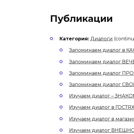
Публикации
Категория:
Диалоги
(contin
Запоминаем диалог в КА
Запоминаем диалог ВЕЧ
Запоминаем диалог ПРО
Запоминаем диалог СВ
Изучаем диалог – ЗНАК
Изучаем диалог в ГОСТЯХ
Изучаем диалог в магази
Изучаем диалог ВНЕШНО