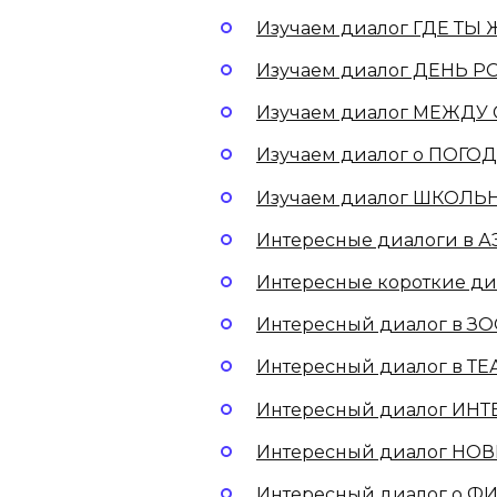
Изучаем диалог ГДЕ ТЫ
Изучаем диалог ДЕНЬ Р
Изучаем диалог МЕЖДУ 
Изучаем диалог о ПОГОД
Изучаем диалог ШКОЛЬ
Интересные диалоги в 
Интересные короткие ди
Интересный диалог в З
Интересный диалог в ТЕ
Интересный диалог ИНТ
Интересный диалог НОВ
Интересный диалог о Ф