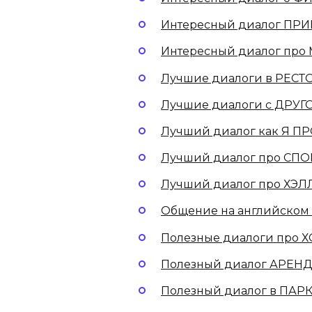
Интересный диалог ПРИ
Интересный диалог про
Лучшие диалоги в РЕСТ
Лучшие диалоги с ДРУГ
Лучший диалог как Я П
Лучший диалог про СПО
Лучший диалог про ХЭЛ
Общение на английском 
Полезные диалоги про Х
Полезный диалог АРЕН
Полезный диалог в ПАРК